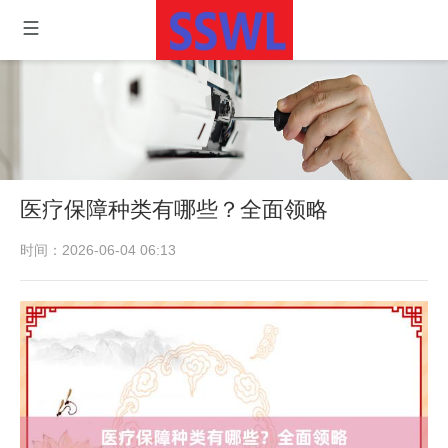
医疗保障种类有哪些？全面领略
时间：2026-06-04 06:13