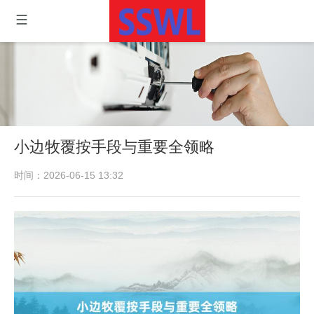
小边牧覆按手段与重要全领略
时间：2026-06-15 13:32